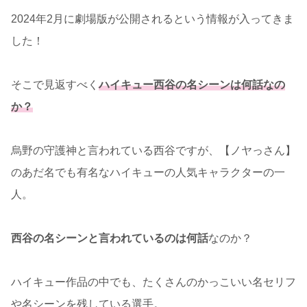
2024年2月に劇場版が公開されるという情報が入ってきま
した！
そこで見返すべく
ハイキュー西谷の名シーンは何話なの
か？
烏野の守護神と言われている西谷ですが、【ノヤっさん】
のあだ名でも有名なハイキューの人気キャラクターの一
人。
西谷の名シーンと言われているのは何話
なのか？
ハイキュー作品の中でも、たくさんのかっこいい名セリフ
や名シーンを残している選手。