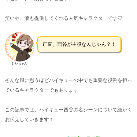
笑いや、涙も提供してくれる人気キャラクターです♡
正直、西谷が主役なんじゃん？！
けいちゃん
そんな風に思うほどハイキューの中でも重要な役割を担っ
ているキャラクターでもあります
この記事では、ハイキュー西谷の名シーンについて細かく
お伝えしていきます！