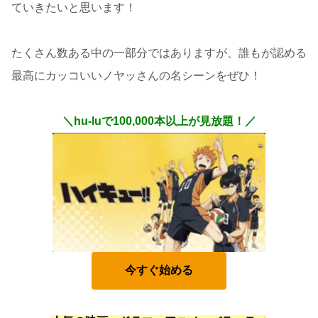
ていきたいと思います！
たくさん数ある中の一部分ではありますが、誰もが認める
最高にカッコいいノヤッさんの名シーンをぜひ！
＼hu-luで100,000本以上が見放題！／
今すぐ始める