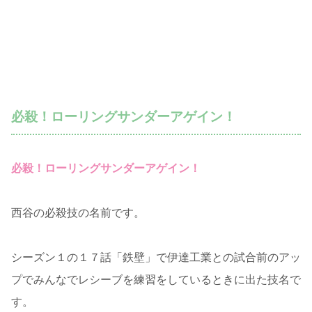
必殺！ローリングサンダーアゲイン！
必殺！ローリングサンダーアゲイン！
西谷の必殺技の名前です。
シーズン１の１７話「鉄壁」で伊達工業との試合前のアッ
プでみんなでレシーブを練習をしているときに出た技名で
す。