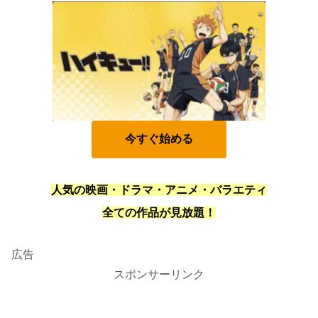
今すぐ始める
人気の映画・ドラマ・アニメ・バラエティ
全ての作品が見放題！
広告
スポンサーリンク