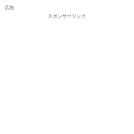
広告
スポンサーリンク