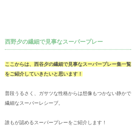
西野夕の繊細で見事なスーパープレー
ここからは、西谷夕の繊細で見事なスーパープレー集一覧
をご紹介していきたいと思います！
普段うるさく、ガサツな性格からは想像もつかない静かで
繊細なスーパーレシーブ。
誰もが認めるスーパープレーをご紹介します！