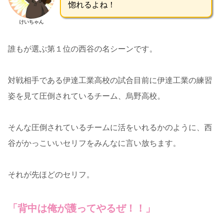
惚れるよね！
けいちゃん
誰もが選ぶ第１位の西谷の名シーンです。
対戦相手である伊達工業高校の試合目前に伊達工業の練習
姿を見て圧倒されているチーム、烏野高校。
そんな圧倒されているチームに活をいれるかのように、西
谷がかっこいいセリフをみんなに言い放ちます。
それが先ほどのセリフ。
「背中は俺が護ってやるぜ！！」