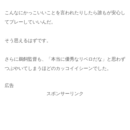
こんなにかっこいいことを言われたりしたら誰もが安心し
てプレーしていいんだ。
そう思えるはずです。
さらに鵜飼監督も、「本当に優秀なリベロだな」と思わず
つぶやいてしまうほどのカッコイイシーンでした。
広告
スポンサーリンク