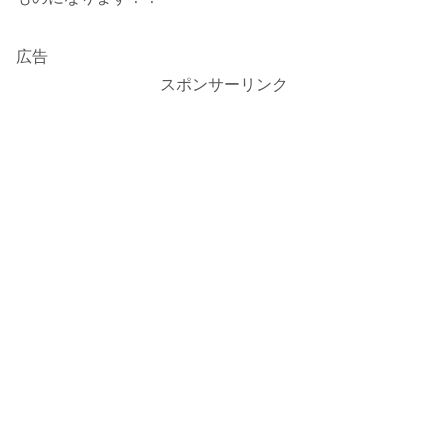
広告
スポンサーリンク