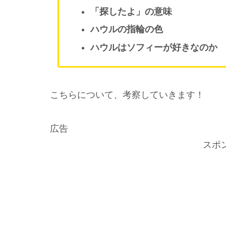
「探したよ」の意味
ハウルの指輪の色
ハウルはソフィーが好きなのか
こちらについて、
考察していきます！
広告
スポ