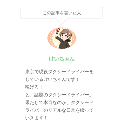
この記事を書いた人
けいちゃん
東京で現役タクシードライバーを
しているけいちゃんです！
稼げる！
と、話題のタクシードライバー。
果たして本当なのか、タクシード
ライバーのリアルな日常を綴って
いきます！