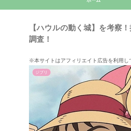
ホーム
【ハウルの動く城】を考察！
調査！
※本サイトはアフィリエイト広告を利用し
ジブリ