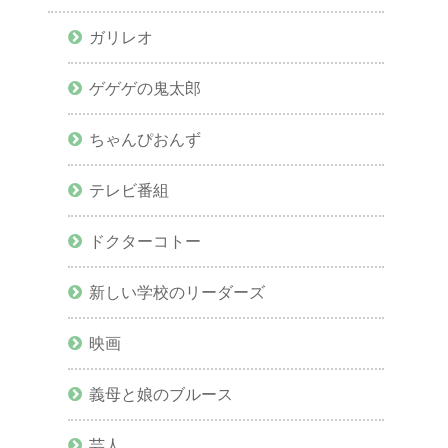
ガリレオ
ゲゲゲの鬼太郎
ちゃんぴおんず
テレビ番組
ドクターコトー
新しい学校のリーダーズ
映画
義母と娘のブルース
芸人