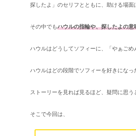
探したよ」のセリフとともに、助ける場面
その中でも
ハウルの指輪や、探したよの意
ハウルはどうしてソフィーに、「やぁごめ
ハウルはどの段階でソフィーを好きになっ
ストーリーを見れば見るほど、疑問に思う
そこで今回は、