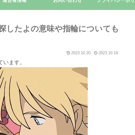
運営者情報
お問い合わせ
プライバシーポリ
探したよの意味や指輪についても
2023.10.20
2023.10.19
ています。