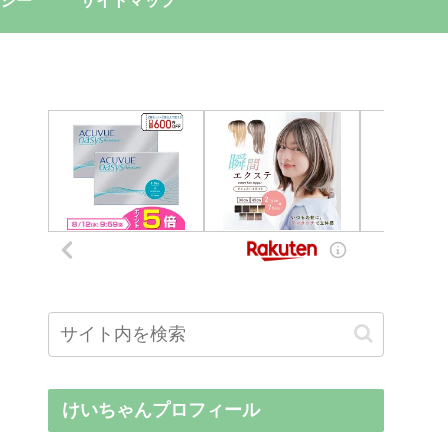
シー
サイトマップ
けいちゃんプロフィール