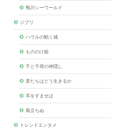
鴨川シーワールド
ジブリ
ハウルの動く城
もののけ姫
千と千尋の神隠し
君たちはどう生きるか
耳をすませば
風立ちぬ
トレンドエンタメ