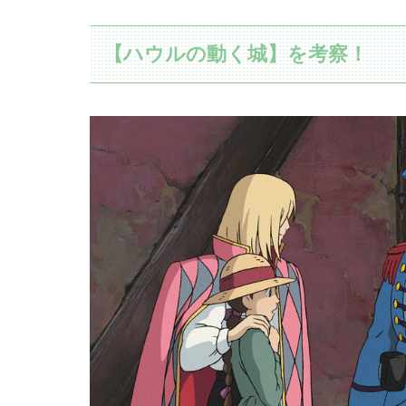
【ハウルの動く城】を考察！