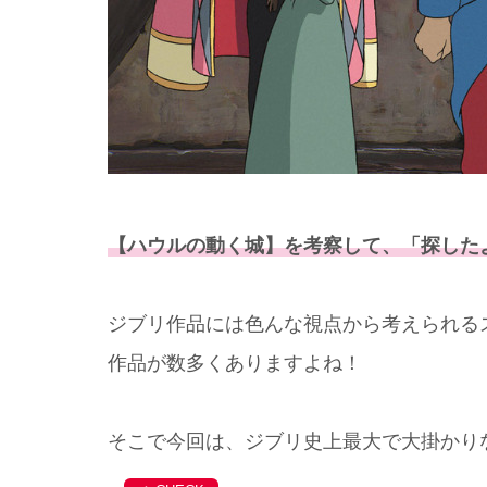
【ハウルの動く城】を考察して、「探した
ジブリ作品には色んな視点から考えられる
作品が数多くありますよね！
そこで今回は、ジブリ史上最大で大掛かり