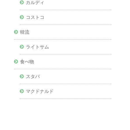
カルディ
コストコ
韓流
ライトサム
食べ物
スタバ
マクドナルド