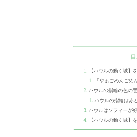
目
【ハウルの動く城】
「やぁごめんごめ
ハウルの指輪の色の
ハウルの指輪は赤
ハウルはソフィーが
【ハウルの動く城】