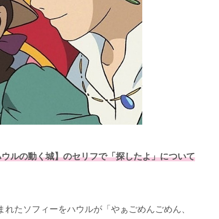
ハウルの動く城】のセリフで「探したよ」について
まれたソフィーをハウルが「やぁごめんごめん、