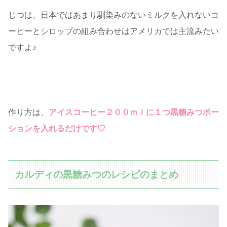
じつは、日本ではあまり馴染みのないミルクを入れないコ
ーヒーとシロップの組み合わせはアメリカでは主流みたい
ですよ♪
作り方は、
アイスコーヒー２００ｍｌに１つ黒糖みつポー
ションを入れるだけです♡
カルディの黒糖みつのレシピのまとめ