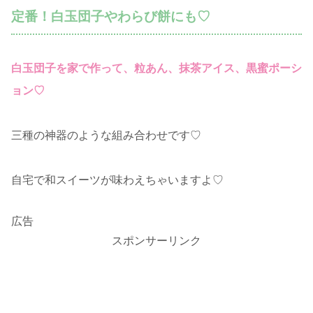
定番！白玉団子やわらび餅にも♡
白玉団子を家で作って、粒あん、抹茶アイス、黒蜜ポーシ
ョン♡
三種の神器のような組み合わせです♡
自宅で和スイーツが味わえちゃいますよ♡
広告
スポンサーリンク