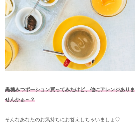
黒糖みつポーション買ってみたけど、他にアレンジありま
せんかぁ～？
そんなあなたのお気持ちにお答えしちゃいましょ♡