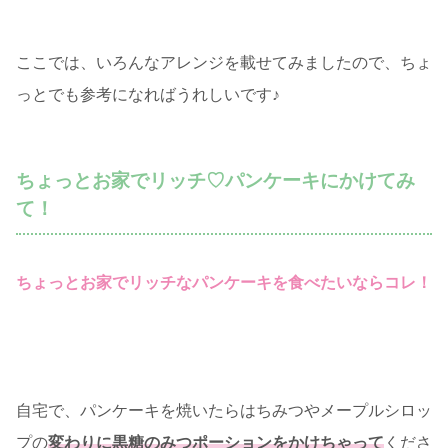
ここでは、いろんなアレンジを載せてみましたので、ちょ
っとでも参考になればうれしいです♪
ちょっとお家でリッチ♡パンケーキにかけてみ
て！
ちょっとお家でリッチなパンケーキを食べたいならコレ！
自宅で、パンケーキを焼いたらはちみつやメープルシロッ
プの
変わりに黒糖のみつポーションをかけちゃって
くださ