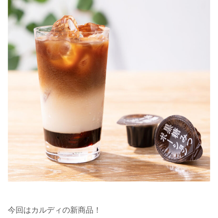
今回はカルディの新商品！