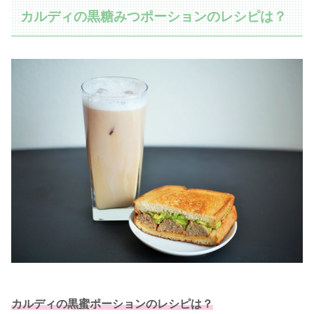
カルディの黒糖みつポーションのレシピは？
カルディの黒蜜ポーションのレシピは？