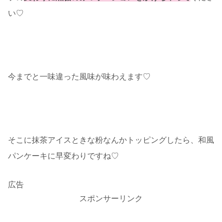
い♡
今までと一味違った風味が味わえます♡
そこに抹茶アイスときな粉なんかトッピングしたら、和風
パンケーキに早変わりですね♡
広告
スポンサーリンク