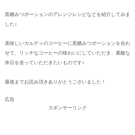
黒糖みつポーションのアレンジレシピなどを紹介してみま
した♪
美味しいカルディのコーヒーに黒糖みつポーションを合わ
せて、リッチなコーヒーの味わいにしていただき、素敵な
休日を送っていただきたいものです♪
最後までお読み頂きありがとうございました！
広告
スポンサーリンク