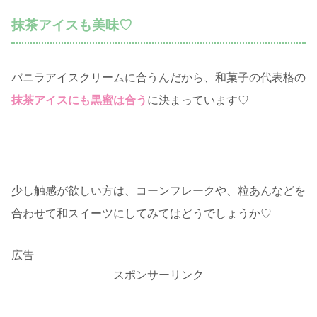
抹茶アイスも美味♡
バニラアイスクリームに合うんだから、和菓子の代表格の
抹茶アイスにも黒蜜は合う
に決まっています♡
少し触感が欲しい方は、コーンフレークや、粒あんなどを
合わせて和スイーツにしてみてはどうでしょうか♡
広告
スポンサーリンク