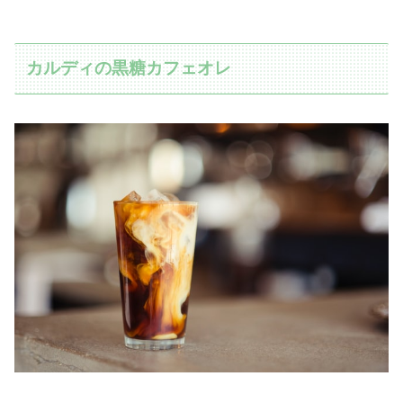
カルディの黒糖カフェオレ