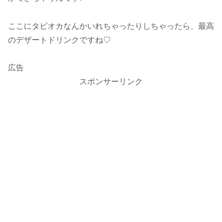
ここにタピオカなんかいれちゃったりしちゃったら、最高
のデザートドリンクですね♡
広告
スポンサーリンク