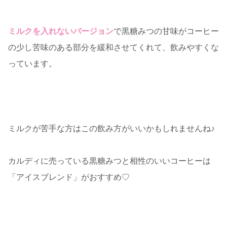
ミルクを入れないバージョン
で黒糖みつの甘味がコーヒー
の少し苦味のある部分を緩和させてくれて、飲みやすくな
っています。
ミルクが苦手な方はこの飲み方がいいかもしれませんね♪
カルディに売っている黒糖みつと相性のいいコーヒーは
「アイスブレンド」がおすすめ♡