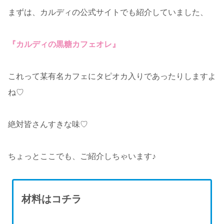
まずは、カルディの公式サイトでも紹介していました、
『カルディの黒糖カフェオレ』
これって某有名カフェにタピオカ入りであったりしますよ
ね♡
絶対皆さんすきな味♡
ちょっとここでも、ご紹介しちゃいます♪
材料はコチラ