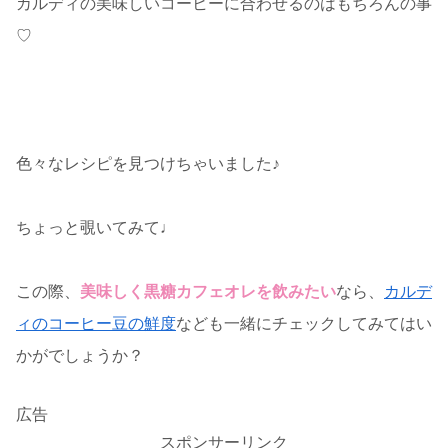
カルディの美味しいコーヒーに合わせるのはもちろんの事
♡
色々なレシピを見つけちゃいました♪
ちょっと覗いてみて♩
この際、
美味しく黒糖カフェオレを飲みたい
なら、
カルデ
ィのコーヒー豆の鮮度
なども一緒にチェックしてみてはい
かがでしょうか？
広告
スポンサーリンク