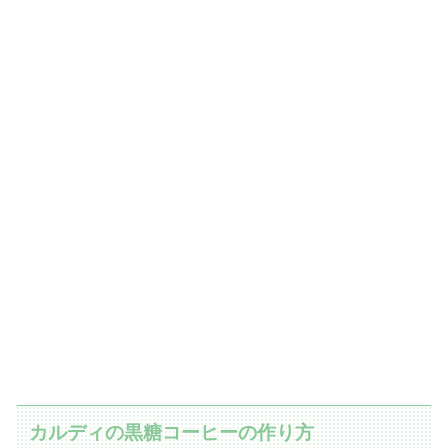
カルディの黒糖コーヒーの作り方