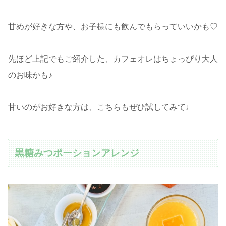
甘めが好きな方や、お子様にも飲んでもらっていいかも♡
先ほど上記でもご紹介した、カフェオレはちょっぴり大人
のお味かも♪
甘いのがお好きな方は、こちらもぜひ試してみて♩
黒糖みつポーションアレンジ