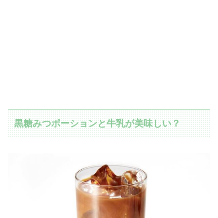
黒糖みつポーションと牛乳が美味しい？