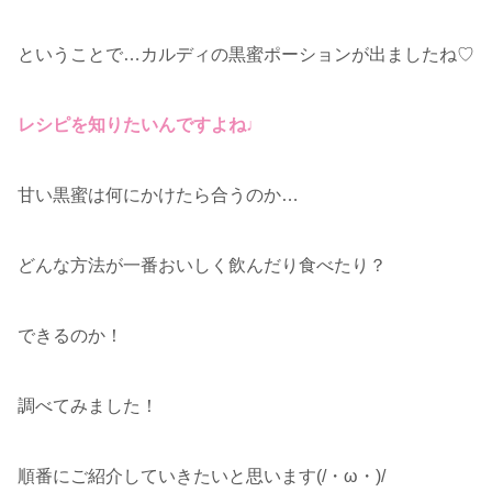
ということで…カルディの黒蜜ポーションが出ましたね♡
レシピを知りたいんですよね♩
甘い黒蜜は何にかけたら合うのか…
どんな方法が一番おいしく飲んだり食べたり？
できるのか！
調べてみました！
順番にご紹介していきたいと思います(/・ω・)/