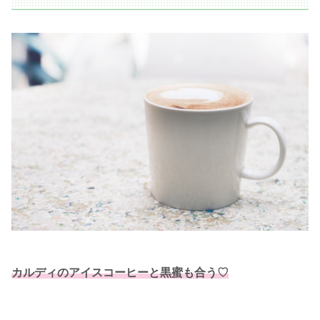
カルディのアイスコーヒーと黒蜜も合う♡