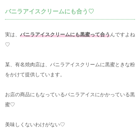
バニラアイスクリームにも合う♡
実は、
バニラアイスクリームにも黒蜜って合う
んですよね
♡
某、有名焼肉店は、バニラアイスクリームに黒蜜ときな粉
をかけて提供しています。
お店の商品にもなっているバニラアイスにかかっている黒
蜜♡
美味しくないわけがない♡