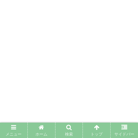
メニュー
ホーム
検索
トップ
サイドバー