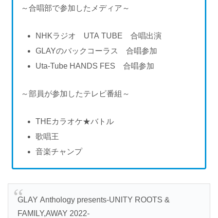
～合唱部で参加したメディア～
NHKラジオ UTA TUBE 合唱出演
GLAYのバックコーラス 合唱参加
Uta-Tube HANDS FES 合唱参加
～部員が参加したテレビ番組～
THEカラオケ★バトル
歌唱王
音楽チャンプ
GLAY Anthology presents-UNITY ROOTS &
FAMILY,AWAY 2022-