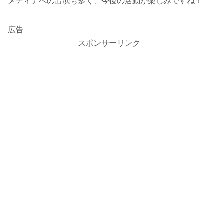
メディアへの出演も多く、今後の活動が楽しみですね！
広告
スポンサーリンク