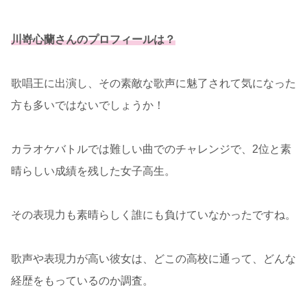
川嵜心蘭さんのプロフィールは？
歌唱王に出演し、その素敵な歌声に魅了されて気になった
方も多いではないでしょうか！
カラオケバトルでは難しい曲でのチャレンジで、2位と素
晴らしい成績を残した女子高生。
その表現力も素晴らしく誰にも負けていなかったですね。
歌声や表現力が高い彼女は、どこの高校に通って、どんな
経歴をもっているのか調査。