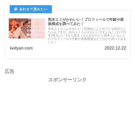
熊本エミがかわいい！プロフィールで年齢や家
族構成を調べてみた！
熊本エミちゃんかわいい！歌番組によく出ている熊本エミ
ちゃんですが、めちゃくちゃかわいいですよね！これで中
学2年生というから驚き！そんなかわいい熊本エミちゃん
のプロフィールで年齢や家族構成はどうなのか調べてみま
した！
keityan.com
2022.12.22
広告
スポンサーリンク