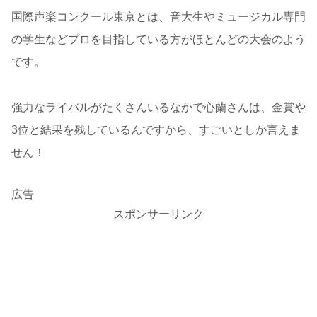
国際声楽コンクール東京とは、音大生やミュージカル専門
の学生などプロを目指している方がほとんどの大会のよう
です。
強力なライバルがたくさんいるなかで心蘭さんは、金賞や
3位と結果を残しているんですから、すごいとしか言えま
せん！
広告
スポンサーリンク