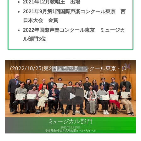
2021年12月歌唱王 出場
2021年9月第1回国際声楽コンクール東京 西
日本大会 金賞
2022年国際声楽コンクール東京 ミュージカ
ル部門3位
(2022/10/25)第2回国際声楽コンクール東京・(03