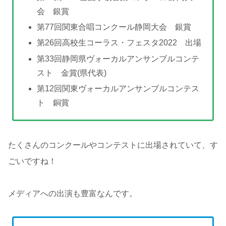
会 銀賞
第77回関東合唱コンクール静岡大会 銀賞
第26回高校生コーラス・フェスタ2022 出場
第33回静岡県ヴォーカルアンサンブルコンテ
スト 金賞(県代表)
第12回関東ヴォーカルアンサンブルコンテス
ト 銅賞
たくさんのコンクールやコンテストに出場されていて、す
ごいですね！
メディアへの出演も豊富なんです。