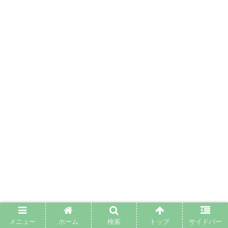
メニュー
ホーム
検索
トップ
サイドバー