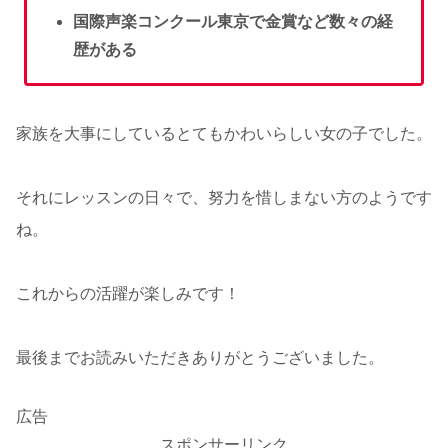
国際声楽コンクール東京で金賞など数々の経
歴がある
家族を大事にしているとてもかわいらしい女の子でした。
それにレッスンの日々で、努力を惜しまない方のようです
ね。
これからの活躍が楽しみです！
最後までお読みいただきありがとうございました。
広告
スポンサーリンク