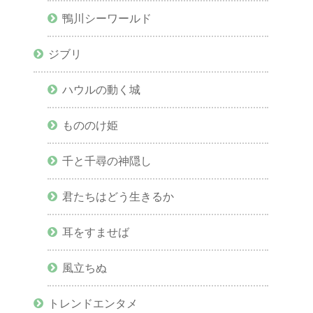
鴨川シーワールド
ジブリ
ハウルの動く城
もののけ姫
千と千尋の神隠し
君たちはどう生きるか
耳をすませば
風立ちぬ
トレンドエンタメ