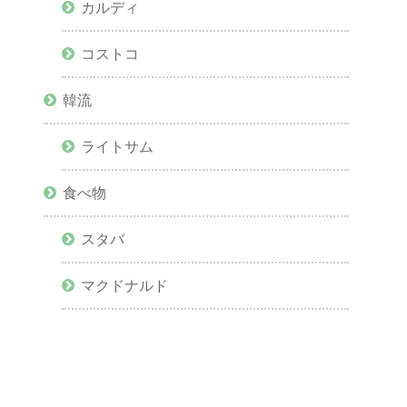
カルディ
コストコ
韓流
ライトサム
食べ物
スタバ
マクドナルド