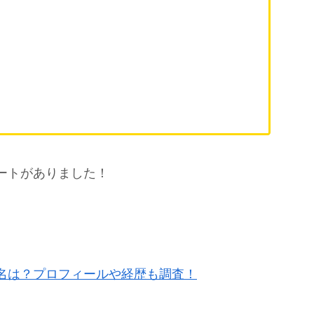
ートがありました！
名は？プロフィールや経歴も調査！