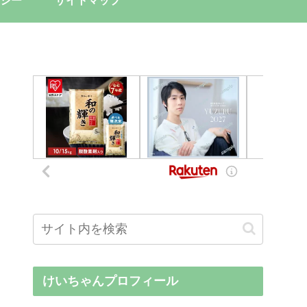
シー
サイトマップ
けいちゃんプロフィール