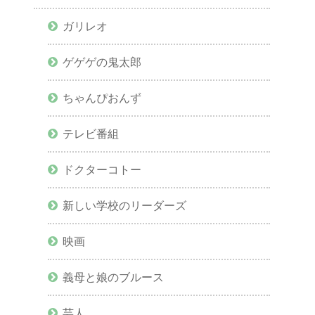
ガリレオ
ゲゲゲの鬼太郎
ちゃんぴおんず
テレビ番組
ドクターコトー
新しい学校のリーダーズ
映画
義母と娘のブルース
芸人