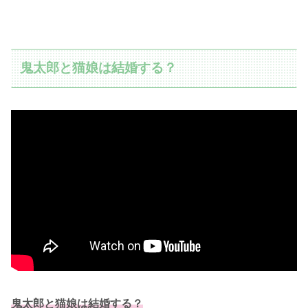
鬼太郎と猫娘は結婚する？
鬼太郎と猫娘は結婚する？