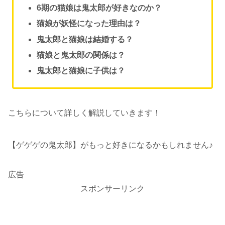
6期の猫娘は鬼太郎が好きなのか？
猫娘が妖怪になった理由は？
鬼太郎と猫娘は結婚する？
猫娘と鬼太郎の関係は？
鬼太郎と猫娘に子供は？
こちらについて詳しく解説していきます！
【ゲゲゲの鬼太郎】がもっと好きになるかもしれません♪
広告
スポンサーリンク