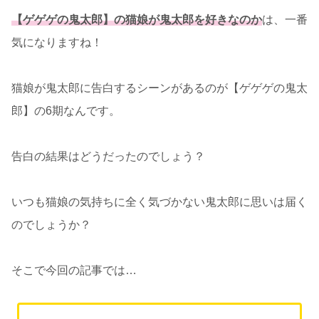
【ゲゲゲの鬼太郎】の
猫娘が鬼太郎を好きなの
か
は、一番
気になりますね！
猫娘が鬼太郎に告白するシーンがあるのが【ゲゲゲの鬼太
郎】の6期なんです。
告白の結果はどうだったのでしょう？
いつも猫娘の気持ちに全く気づかない鬼太郎に思いは届く
のでしょうか？
そこで今回の記事では…