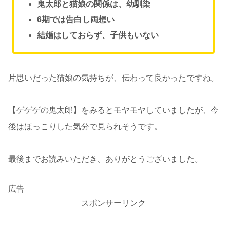
鬼太郎と猫娘の関係は、幼馴染
6期では告白し両想い
結婚はしておらず、子供もいない
片思いだった猫娘の気持ちが、伝わって良かったですね。
【ゲゲゲの鬼太郎】をみるとモヤモヤしていましたが、今
後はほっこりした気分で見られそうです。
最後までお読みいただき、ありがとうございました。
広告
スポンサーリンク