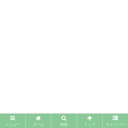
メニュー
ホーム
検索
トップ
サイドバー