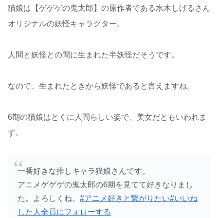
猫娘は【ゲゲゲの鬼太郎】の原作者である水木しげるさん
オリジナルの妖怪キャラクター。
人間と妖怪との間に生まれた半妖怪だそうです。
なので、生まれたときから妖怪であると言えますね。
6期の猫娘はとくに人間らしい姿で、美女だともいわれま
す。
一番好きな推しキャラ猫娘さんです。
アニメゲゲゲの鬼太郎の6期を見てて好きなりまし
た。よろしくね。
#アニメ好きと繋がりたい
#いいね
した人全員にフォローする