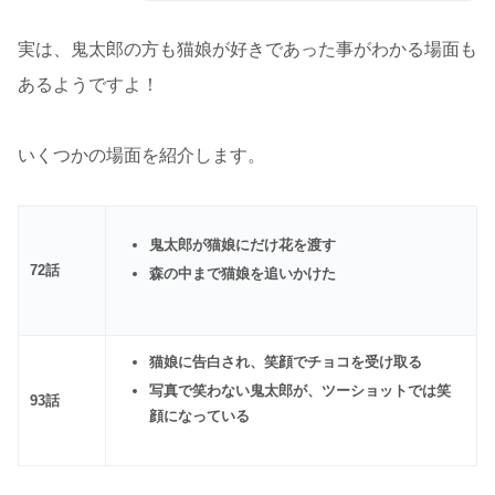
実は、鬼太郎の方も猫娘が好きであった事がわかる場面も
あるようですよ！
いくつかの場面を紹介します。
鬼太郎が猫娘にだけ花を渡す
72話
森の中まで猫娘を追いかけた
猫娘に告白され、笑顔でチョコを受け取る
写真で笑わない鬼太郎が、ツーショットでは笑
93話
顔になっている