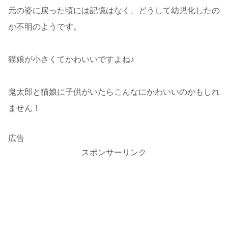
元の姿に戻った頃には記憶はなく、どうして幼児化したの
か不明のようです。
猫娘が小さくてかわいいですよね♪
鬼太郎と猫娘に子供がいたらこんなにかわいいのかもしれ
ません！
広告
スポンサーリンク