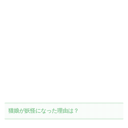
猫娘が妖怪になった理由は？