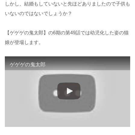
しかし、結婚もしていないと先ほどありましたので子供も
いないのではないでしょうか？
【ゲゲゲの鬼太郎】の6期の第49話では幼児化した姿の猫
娘が登場します。
ゲゲゲの鬼太郎