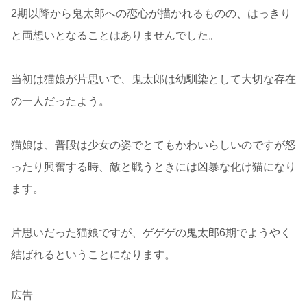
2期以降から鬼太郎への恋心が描かれるものの、はっきり
と両想いとなることはありませんでした。
当初は猫娘が片思いで、鬼太郎は幼馴染として大切な存在
の一人だったよう。
猫娘は、普段は少女の姿でとてもかわいらしいのですが怒
ったり興奮する時、敵と戦うときには凶暴な化け猫になり
ます。
片思いだった猫娘ですが、ゲゲゲの鬼太郎6期でようやく
結ばれるということになります。
広告