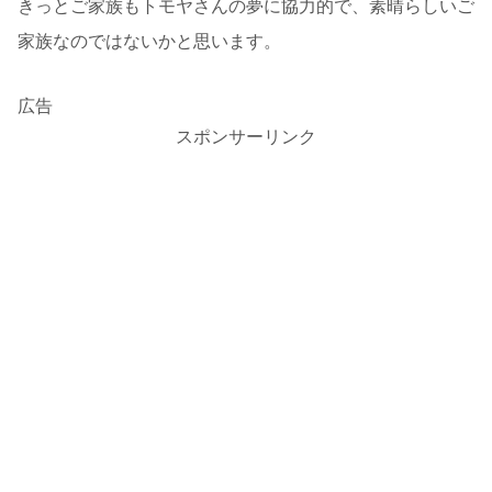
きっとご家族もトモヤさんの夢に協力的で、素晴らしいご
家族なのではないかと思います。
広告
スポンサーリンク