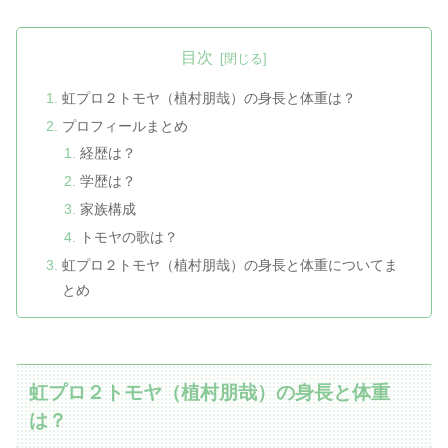
目次
虹プロ２トモヤ（植村朋哉）の身長と体重は？
プロフィールまとめ
経歴は？
学歴は？
家族構成
トモヤの歌は？
虹プロ２トモヤ（植村朋哉）の身長と体重についてま
とめ
虹プロ２トモヤ（植村朋哉）の身長と体重
は？