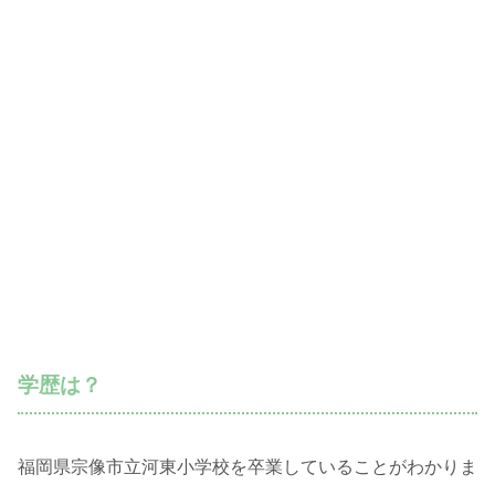
学歴は？
福岡県宗像市立河東小学校を卒業していることがわかりま