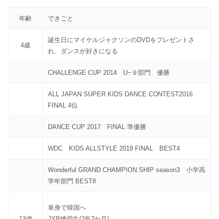
年齢
できごと
誕生日にマイケルジャクソンのDVDをプレゼントさ
4歳
れ、ダンスが好きになる
CHALLENGE CUP 2014 U−９部門 優勝
ALL JAPAN SUPER KIDS DANCE CONTEST2016
FINAL 4位
DANCE CUP 2017 FINAL 準優勝
WDC KIDS ALLSTYLE 2019 FINAL BEST4
Wonderful GRAND CHAMPION SHIP season3 小学高
学年部門 BEST8
単身で韓国へ
13歳
JYP練習生(2年7か月)