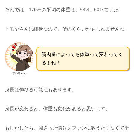
それでは、170㎝の平均の体重は、53.3～60㎏でした。
トモヤさんは細身なので、そのくらいかもしれませんね。
筋肉量によっても体重って変わってく
るよね！
けいちゃん
身長は伸びる可能性もあります。
身長が変わると、体重も変化があると思います。
もしかしたら、間違った情報をファンに教えたくなくて非