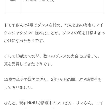
トモヤさんは4歳でダンスを始め、なんとあの有名なマイ
ケルジャクソンに憧れたことが、ダンスの道を目指すきっ
かけになったそうです。
そして13歳までの間、数々のダンスの大会に出場して、
賞を受賞してきたそうです。
13歳で単身で韓国に渡り、2年7か月の間、JYP練習生を
しておりました。
なんと、現在NiziUで活躍中のマコさん、リマさん、ニイ