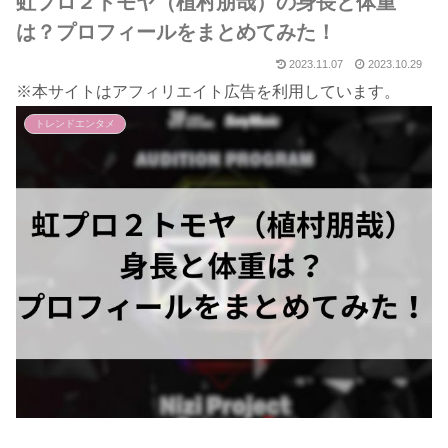
虹プロ２トモヤ（植村朋哉）の身長と体重
は？プロフィールをまとめてみた！
2023.11.07
2023.10.29
※本サイトはアフィリエイト広告を利用しています。
トレンドエンタメ