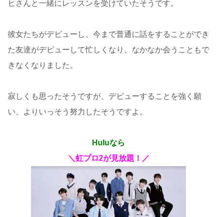
ヒさんと一緒にレッスンを受けていたそうです。
彼女たちがデビューし、今まで普通に話をすることができ
た友達がデビューして忙しくなり、なかなか会うこともで
きなくなりました。
寂しくも思ったそうですが、デビューすることを強く願
い、よりいっそう努力したそうですよ。
Huluなら
＼虹プロ2が見放題！／