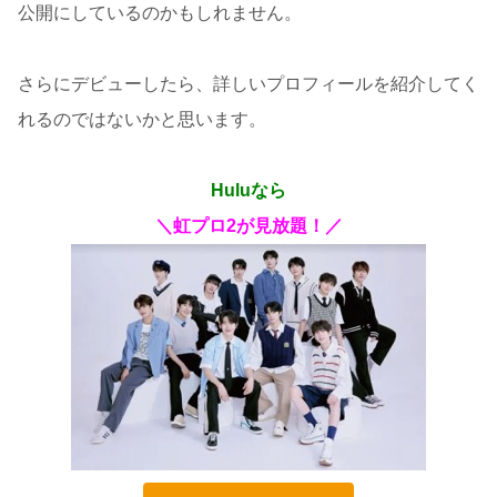
公開にしているのかもしれません。
さらにデビューしたら、詳しいプロフィールを紹介してく
れるのではないかと思います。
Huluなら
＼虹プロ2が見放題！／