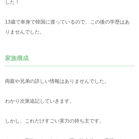
した！
13歳で単身で韓国に渡っているので、この後の学歴はあ
りませんでした。
家族構成
両親や兄弟の詳しい情報はありませんでした。
わかり次第追記していきます。
しかし、これだけすごい実力の持ち主です。