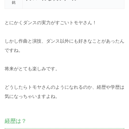
銘
とにかくダンスの実力がすごいトモヤさん！
しかし作曲と演技、ダンス以外にも好きなことがあったん
ですね。
将来がとても楽しみです。
どうしたらトモヤさんのようになれるのか、経歴や学歴は
気になっちゃいますよね。
経歴は？