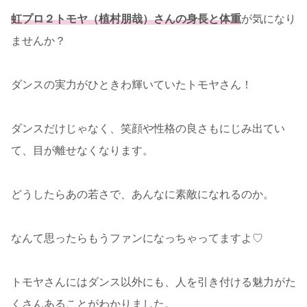
虹プロ２トモヤ（植村朋哉）さんの身長と体重
が気になり
ませんか？
ダンスの実力がひときわ輝いていたトモヤさん！
ダンスだけじゃなく、笑顔や性格の良さもにじみ出てい
て、目が離せなくなります。
どうしたらあの若さで、あんなに素敵になれるのか。
なんて思ったらもうファンになっちゃってますよ♡
トモヤさんにはダンス以外にも、人を引き付ける魅力がた
くさんあることがわかりました。