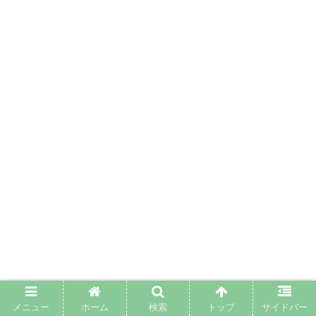
メニュー
ホーム
検索
トップ
サイドバー