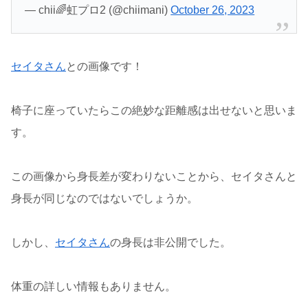
— chii🌈虹プロ2 (@chiimani)
October 26, 2023
セイタさん
との画像です！
椅子に座っていたらこの絶妙な距離感は出せないと思いま
す。
この画像から身長差が変わりないことから、セイタさんと
身長が同じなのではないでしょうか。
しかし、
セイタさん
の身長は非公開でした。
体重の詳しい情報もありません。