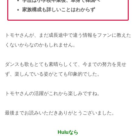
学歴は小学校卒業後、単身で韓国へ
家族構成も詳しいことはわからず
トモヤさんが、まだ成長途中で違う情報をファンに教えた
くないからなのかもしれません。
ダンスも歌もとても素晴らしくて、今までの努力を見せ
ず、楽しんでいる姿がとても印象的でした。
トモヤさんの活躍がこれから楽しみですね。
最後までお読みいただきありがとうございました。
Huluなら