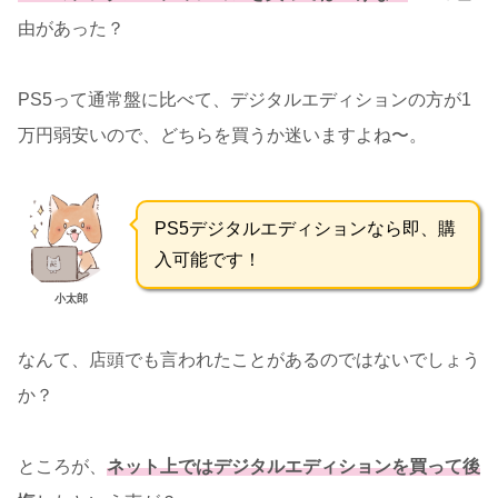
由があった？
PS5って通常盤に比べて、デジタルエディションの方が1
万円弱安いので、どちらを買うか迷いますよね〜。
PS5デジタルエディションなら即、購
入可能です！
小太郎
なんて、店頭でも言われたことがあるのではないでしょう
か？
ところが、
ネット上ではデジタルエディションを買って
後