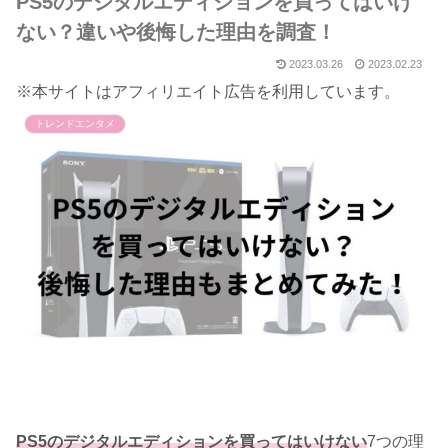
PS5のデジタルエディションを買ってはいけ
ない？違いや後悔した理由を調査！
2023.03.26
2023.02.23
※本サイトはアフィリエイト広告を利用しています。
トレンドエンタメ
PS5のデジタルエディションを買ってはいけない
7つの理