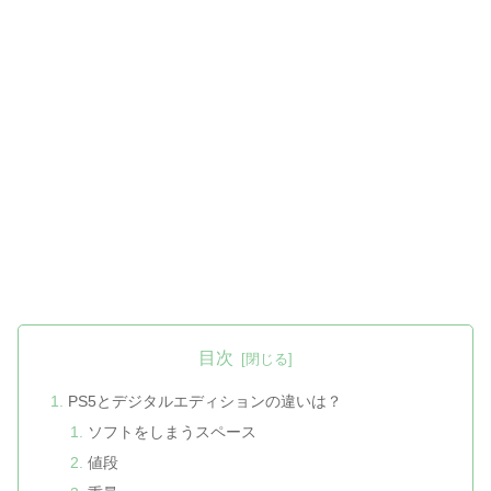
目次
PS5とデジタルエディションの違いは？
ソフトをしまうスペース
値段