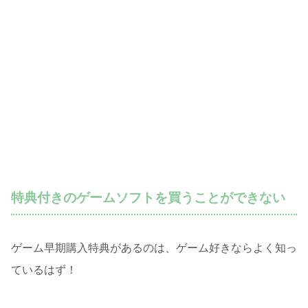
特典付きのゲームソフトを買うことができない
ゲーム早期購入特典があるのは、ゲーム好きならよく知っ
ているはず！