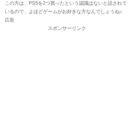
この方は、PS5を2つ買ったという認識はないと話されて
いるので、よほどゲームがお好きな方なんでしょうね♪
広告
スポンサーリンク