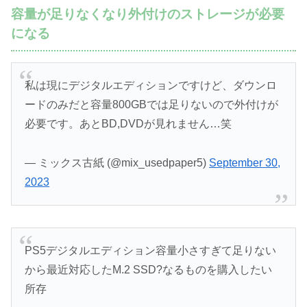
容量が足りなくなり外付けのストレージが必要
になる
私は現にデジタルエディションですけど、ダウンロ
ードのみだと容量800GBでは足りないので外付けが
必要です。あとBD,DVDが見れません…笑
— ミックス古紙 (@mix_usedpaper5)
September 30,
2023
PS5デジタルエディション容量小さすぎて足りない
から最近対応したM.2 SSD?なるものを購入したい
所存