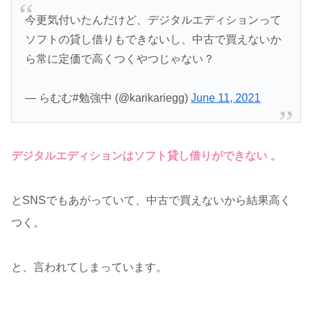
今更気付いたんだけど、デジタルエディションって
ソフトの貸し借りもできないし、中古で買えないか
ら常に定価で高くつくやつじゃない？
— らむむ#勉強中 (@karikariegg)
June 11, 2021
デジタルエディションはソフト貸し借りができない 。
とSNSでもあがっていて、中古で買えないから結果高く
つく。
と、言われてしまっています。