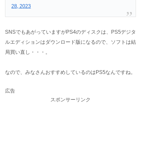
28, 2023
SNSでもあがっていますがPS4のディスクは、PS5デジタ
ルエディションはダウンロード版になるので、ソフトは結
局買い直し・・・。
なので、みなさんおすすめしているのはPS5なんですね。
広告
スポンサーリンク