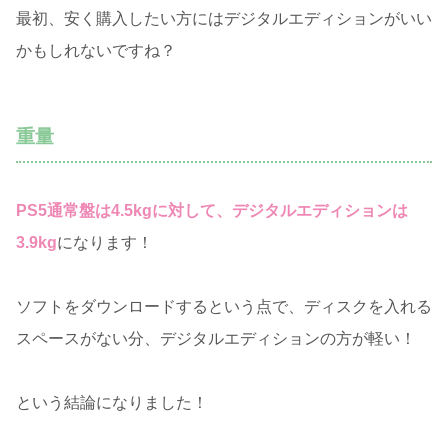
最初、安く購入したい方にはデジタルエディションがいい
かもしれないですね？
重量
PS5通常盤は4.5kgに対して、デジタルエディションは
3.9kg
になります！
ソフトをダウンロードするという点で、ディスクを入れる
スペースがない分、デジタルエディションの方が軽い！
という結論になりました！