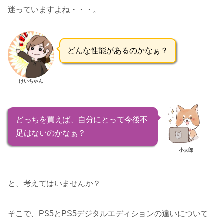
迷っていますよね・・・。
どんな性能があるのかなぁ？
けいちゃん
どっちを買えば、自分にとって今後不
足はないのかなぁ？
小太郎
と、考えてはいませんか？
そこで、PS5とPS5デジタルエディションの違いについて