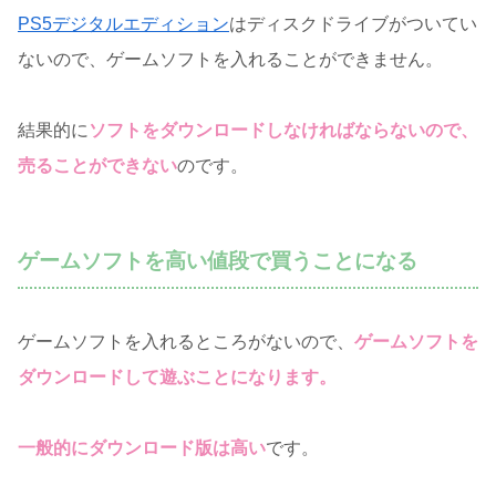
PS5デジタルエディション
はディスクドライブがついてい
ないので、ゲームソフトを入れることができません。
結果的に
ソフトをダウンロードしなければならないので、
売ることができない
のです。
ゲームソフトを高い値段で買うことになる
ゲームソフトを入れるところがないので、
ゲームソフトを
ダウンロードして遊ぶことになります。
一般的にダウンロード版は高い
です。