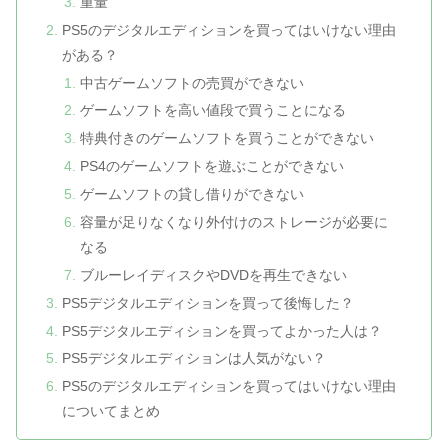
重量
PS5のデジタルエディションを買ってはいけない理由
がある？
中古ゲームソフトの売買ができない
ゲームソフトを高い値段で買うことになる
特典付きのゲームソフトを買うことができない
PS4のゲームソフトを遊ぶことができない
ゲームソフトの貸し借りができない
容量が足りなくなり外付けのストレージが必要に
なる
ブルーレイディスクやDVDを再生できない
PS5デジタルエディションを買って後悔した？
PS5デジタルエディションを買ってよかった人は？
PS5デジタルエディションは人気がない？
PS5のデジタルエディションを買ってはいけない理由
についてまとめ