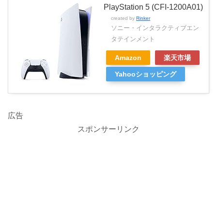
PlayStation 5 (CFI-1200A01)
created by
Rinker
ソニー・インタラクティブエン
タテインメント
Amazon
楽天市場
Yahooショッピング
広告
スポンサーリンク