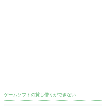
ゲームソフトの貸し借りができない