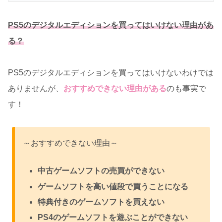
PS5のデジタルエディションを買ってはいけない理由があ
る？
PS5のデジタルエディションを買ってはいけないわけでは
ありませんが、
おすすめできない理由がある
のも事実で
す！
～おすすめできない理由～
中古ゲームソフトの売買ができない
ゲームソフトを高い値段で買うことになる
特典付きのゲームソフトを買えない
PS4のゲームソフトを遊ぶことができない