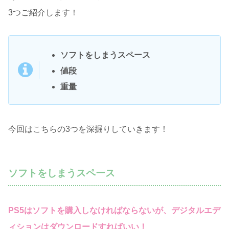
3つご紹介します！
ソフトをしまうスペース
値段
重量
今回はこちらの3つを深掘りしていきます！
ソフトをしまうスペース
PS5はソフトを購入しなければならないが、デジタルエデ
ィションはダウンロードすればいい！