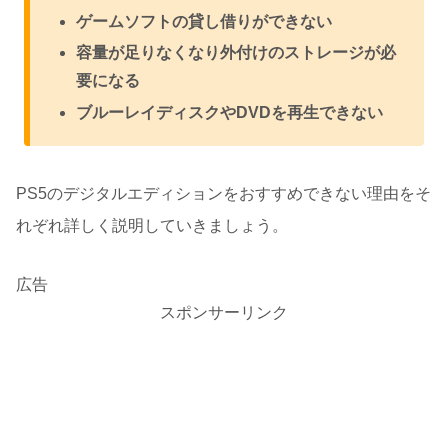
ゲームソフトの貸し借りができない
容量が足りなくなり外付けのストレージが必
要になる
ブルーレイディスクやDVDを再生できない
PS5のデジタルエディションをおすすめできない理由をそ
れぞれ詳しく説明していきましょう。
広告
スポンサーリンク