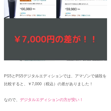
PS5とPS5デジタルエディションでは、アマゾンで値段を
比較すると、￥7,000（税込）の差がありました！
なので、
デジタルエディションの方が安い！