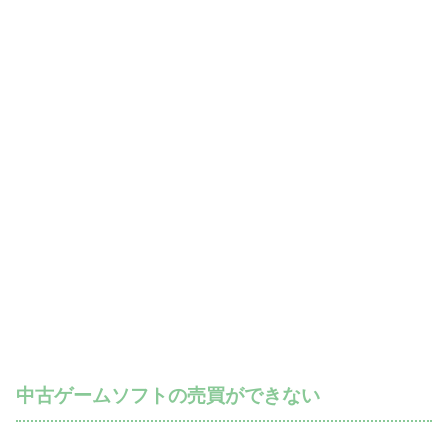
中古ゲームソフトの売買ができない