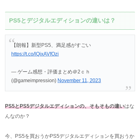
PS5とデジタルエディションの違いは？
【朗報】新型PS5、満足感がすごい
https://t.co/lQixAVfOzi
— ゲーム感想・評価まとめ＠2ｃｈ
(@gameimpression)
November 11, 2023
PS5とPS5デジタルエディションの、そもそもの違い
はな
んなのか？
今、PS5を買おうかPS5デジタルエディションを買おうか