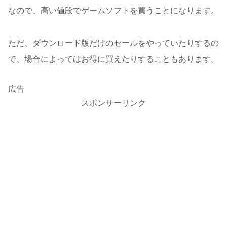
なので、高い値段でゲームソフトを買うことになります。
ただ、ダウンロード版だけのセールをやっていたりするの
で、場合によってはお得に買えたりすることもあります。
広告
スポンサーリンク