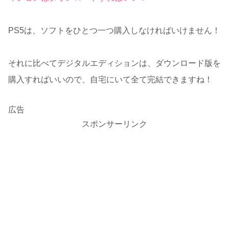
PS5は、ソフトをひとつ一つ購入しなければいけません！
それに比べてデジタルエディションは、ダウンロード版を
購入すればいいので、自宅にいて全て完結できますね！
広告
スポンサーリンク