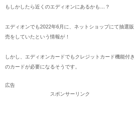
もしかしたら近くのエディオンにあるかも…？
エディオンでも2022年6月に、ネットショップにて抽選販
売をしていたという情報が！
しかし、エディオンカードでもクレジットカード機能付き
のカードが必要になるそうです。
広告
スポンサーリンク