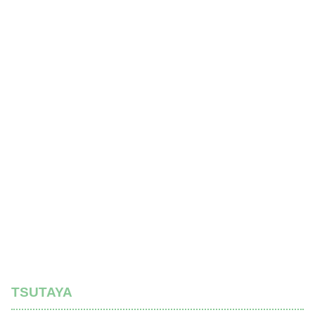
TSUTAYA