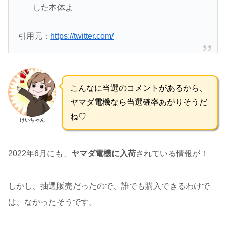
した本体よ
引用元：
https://twitter.com/
こんなに当選のコメントがあるから、
ヤマダ電機なら当選確率あがりそうだ
ね♡
けいちゃん
2022年6月にも、
ヤマダ電機に入荷
されている情報が！
しかし、抽選販売だったので、誰でも購入できるわけで
は、なかったそうです。