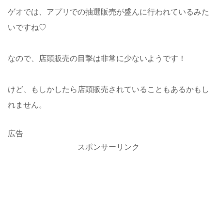
ゲオでは、アプリでの抽選販売が盛んに行われているみた
いですね♡
なので、店頭販売の目撃は非常に少ないようです！
けど、もしかしたら店頭販売されていることもあるかもし
れません。
広告
スポンサーリンク