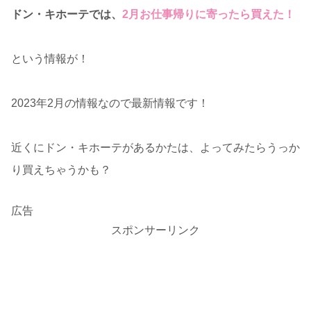
ドン・キホーテでは、
2月お仕事帰りに寄ったら買えた！
という情報が！
2023年2月の情報なので最新情報です！
近くにドン・キホーテがあるかたは、よってみたらうっか
り買えちゃうかも？
広告
スポンサーリンク