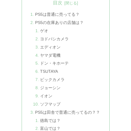
目次
PS5は普通に売ってる？
PS5の在庫ありの店舗は？
ゲオ
ヨドバシカメラ
エディオン
ヤマダ電機
ドン・キホーテ
TSUTAYA
ビックカメラ
ジョーシン
イオン
ソフマップ
PS5は田舎で普通に売ってるの？？
徳島では？
富山では？