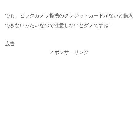
でも、ビックカメラ提携のクレジットカードがないと購入
できないみたいなので注意しないとダメですね！
広告
スポンサーリンク