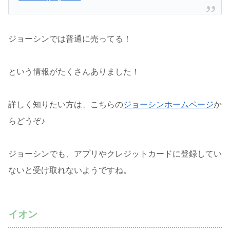
ジョーシンでは普通に売ってる！
という情報がたくさんありました！
詳しく知りたい方は、こちらの
ジョーシンホームページ
か
らどうぞ♪
ジョーシンでも、アプリやクレジットカードに登録してい
ないと受け取れないようですね。
イオン