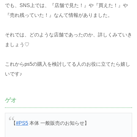
でも、SNS上では、『店舗で見た！』や『買えた！』や
『売れ残っていた！』なんて情報がありました。
それでは、どのような店舗であったのか、詳しくみていき
ましょう♡
これからps5の購入を検討してる人のお役に立てたら嬉し
いです♪
ゲオ
【
#PS5
本体 一般販売のお知らせ】