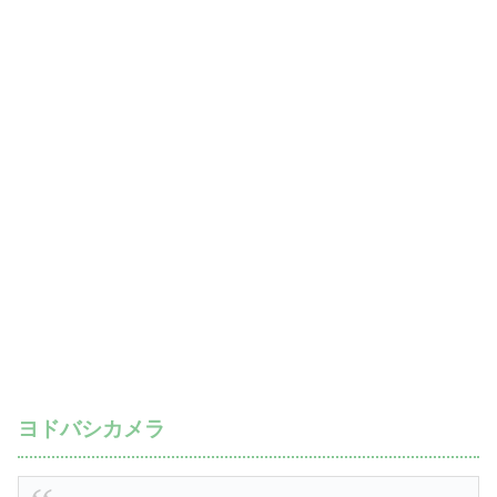
ヨドバシカメラ