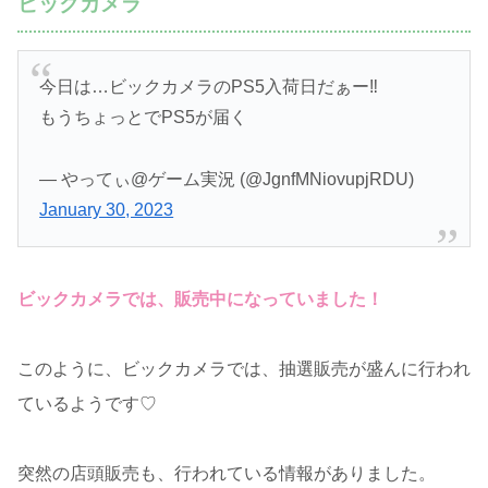
ビックカメラ
今日は…ビックカメラのPS5入荷日だぁー‼️
もうちょっとでPS5が届く
— やってぃ@ゲーム実況 (@JgnfMNiovupjRDU)
January 30, 2023
ビックカメラでは、販売中になっていました！
このように、ビックカメラでは、抽選販売が盛んに行われ
ているようです♡
突然の店頭販売も、行われている情報がありました。