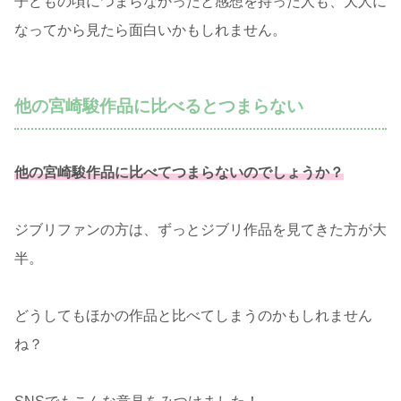
子どもの頃につまらなかったと感想を持った人も、大人に
なってから見たら面白いかもしれません。
他の宮崎駿作品に比べるとつまらない
他の宮崎駿
作品に比べてつまらないのでしょうか？
ジブリファンの方は、ずっとジブリ作品を見てきた方が大
半。
どうしてもほかの作品と比べてしまうのかもしれません
ね？