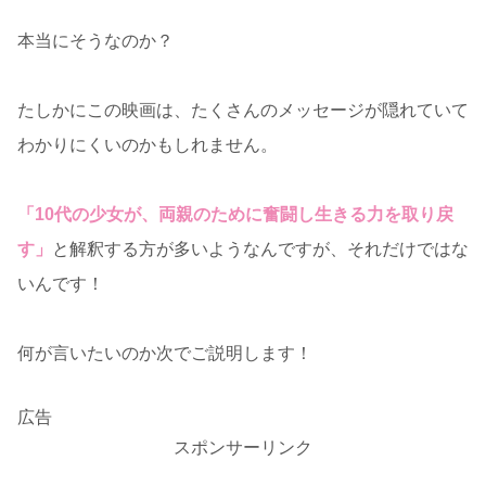
本当にそうなのか？
たしかにこの映画は、たくさんのメッセージが隠れていて
わかりにくいのかもしれません。
「10代の少女が、両親のために奮闘し生きる力を取り戻
す」
と解釈する方が多いようなんですが、それだけではな
いんです！
何が言いたいのか次でご説明します！
広告
スポンサーリンク