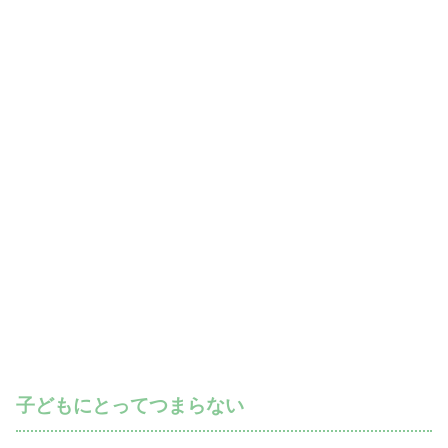
子どもにとってつまらない