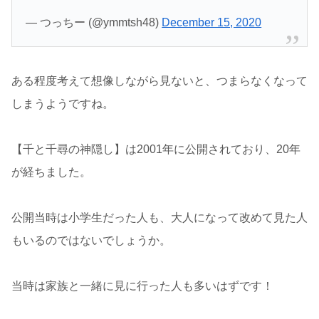
— つっちー (@ymmtsh48)
December 15, 2020
ある程度考えて想像しながら見ないと、つまらなくなって
しまうようですね。
【千と千尋の神隠し】は2001年に公開されており、20年
が経ちました。
公開当時は小学生だった人も、大人になって改めて見た人
もいるのではないでしょうか。
当時は家族と一緒に見に行った人も多いはずです！