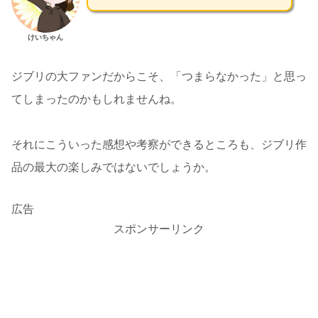
けいちゃん
ジブリの大ファンだからこそ、「つまらなかった」と思っ
てしまったのかもしれませんね。
それにこういった感想や考察ができるところも、ジブリ作
品の最大の楽しみではないでしょうか。
広告
スポンサーリンク