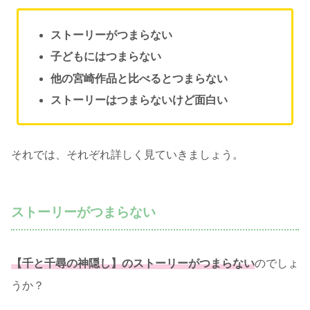
ストーリーがつまらない
子どもにはつまらない
他の宮崎作品と比べるとつまらない
ストーリーはつまらないけど面白い
それでは、それぞれ詳しく見ていきましょう。
ストーリーがつまらない
【千と千尋の神隠し】のストーリーがつまらない
のでしょ
うか？