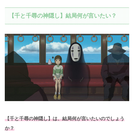
【千と千尋の神隠し】結局何が言いたい？
【千と千尋の神隠し】は、結局何が言いたいのでしょう
か？