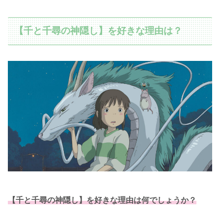
【千と千尋の神隠し】を好きな理由は？
【千と千尋の神隠し】を好きな理由は何でしょうか？