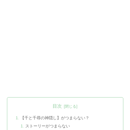
目次
【千と千尋の神隠し】がつまらない？
ストーリーがつまらない