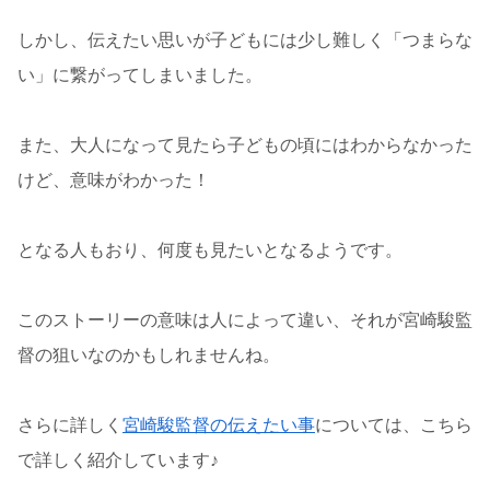
しかし、伝えたい思いが子どもには少し難しく「つまらな
い」に繋がってしまいました。
また、大人になって見たら子どもの頃にはわからなかった
けど、意味がわかった！
となる人もおり、何度も見たいとなるようです。
このストーリーの意味は人によって違い、それが宮崎駿監
督の狙いなのかもしれませんね。
さらに詳しく
宮崎駿監督の伝えたい事
については、こちら
で詳しく紹介しています♪