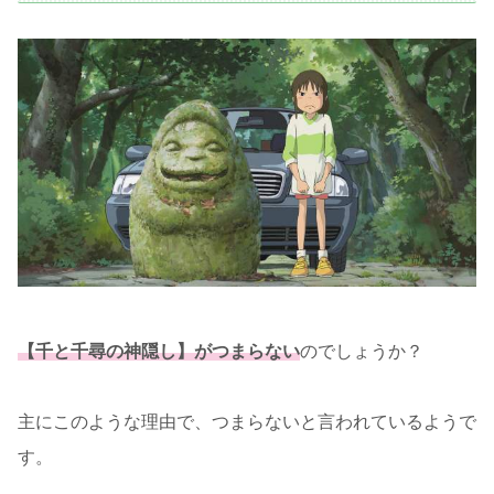
【千と千尋の神隠し】がつまらない
のでしょうか？
主にこのような理由で、つまらないと言われているようで
す。