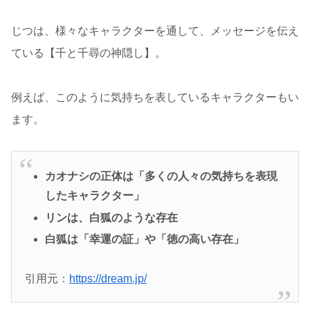
じつは、様々なキャラクターを通して、メッセージを伝え
ている【千と千尋の神隠し】。
例えば、このように気持ちを表しているキャラクターもい
ます。
カオナシの正体は「多くの人々の気持ちを表現
したキャラクター」
リンは、白狐のような存在
白狐は「幸運の証」や「徳の高い存在」
引用元：
https://dream.jp/