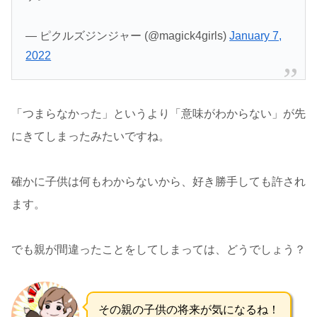
— ピクルズジンジャー (@magick4girls)
January 7,
2022
「つまらなかった」というより「意味がわからない」が先
にきてしまったみたいですね。
確かに子供は何もわからないから、好き勝手しても許され
ます。
でも親が間違ったことをしてしまっては、どうでしょう？
その親の子供の将来が気になるね！