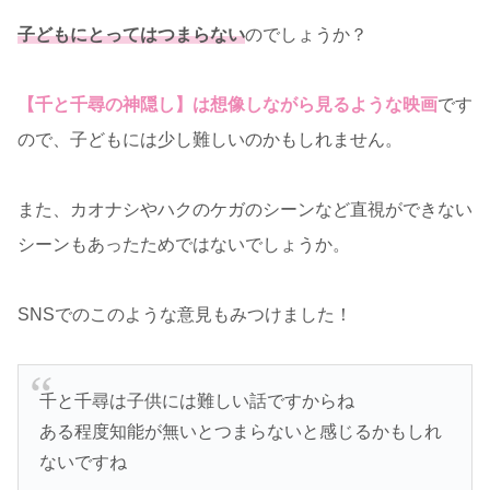
子どもにとってはつまらない
のでしょうか？
【千と千尋の神隠し】は想像しながら見るような映画
です
ので、子どもには少し難しいのかもしれません。
また、カオナシやハクのケガのシーンなど直視ができない
シーンもあったためではないでしょうか。
SNSでのこのような意見もみつけました！
千と千尋は子供には難しい話ですからね
ある程度知能が無いとつまらないと感じるかもしれ
ないですね