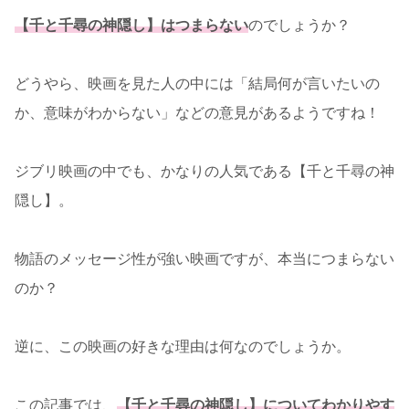
【千と千尋の神隠し】はつまらない
のでしょうか？
どうやら、映画を見た人の中には「結局何が言いたいの
か、意味がわからない」などの意見があるようですね！
ジブリ映画の中でも、かなりの人気である【千と千尋の神
隠し】。
物語のメッセージ性が強い映画ですが、本当につまらない
のか？
逆に、この映画の好きな理由は何なのでしょうか。
この記事では、
【千と千尋の神隠し】についてわかりやす