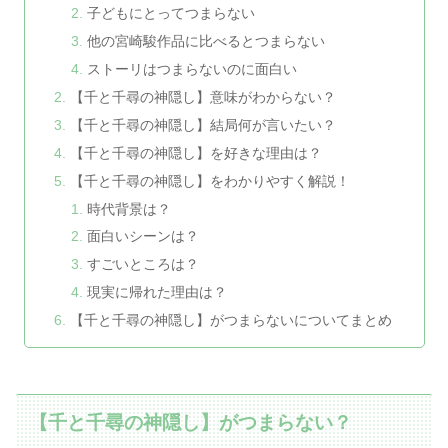
子どもにとってつまらない
他の宮崎駿作品に比べるとつまらない
ストーリはつまらないのに面白い
【千と千尋の神隠し】意味がわからない？
【千と千尋の神隠し】結局何が言いたい？
【千と千尋の神隠し】を好きな理由は？
【千と千尋の神隠し】をわかりやすく解説！
時代背景は？
面白いシーンは？
すごいところは？
現実に帰れた理由は？
【千と千尋の神隠し】がつまらないについてまとめ
【千と千尋の神隠し】がつまらない？