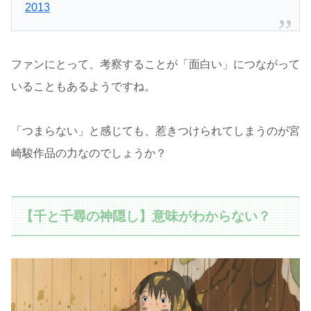
2013
ファンにとって、考察することが「面白い」につながって
いることもあるようですね。
「つまらない」と感じても、惹きつけられてしまうのが宮
崎駿作品の力なのでしょうか？
【千と千尋の神隠し】意味がわからない？