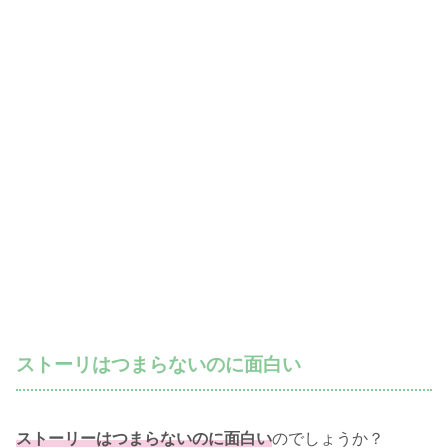
ストーリはつまらないのに面白い
ストーリーはつまらないのに面白い
のでしょうか？