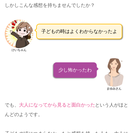
しかしこんな感想を持ちませんでしたか？
子どもの時はよくわからなかったよ
けいちゃん
少し怖かったわ
まゆみさん
でも、
大人になってから見ると面白かった
という人がほと
んどのようです。