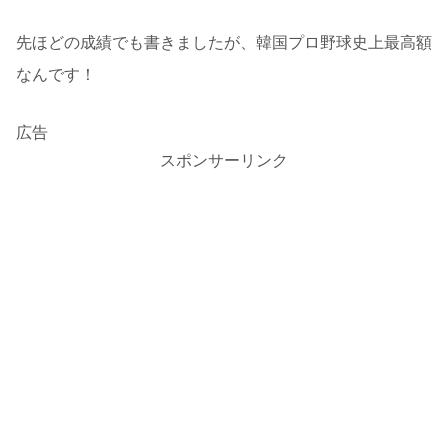
先ほどの成績でも書きましたが、韓国プロ野球史上最高額
なんです！
広告
スポンサーリンク