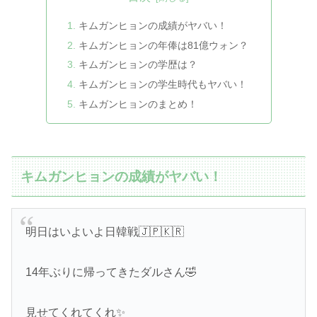
キムガンヒョンの成績がヤバい！
キムガンヒョンの年俸は81億ウォン？
キムガンヒョンの学歴は？
キムガンヒョンの学生時代もヤバい！
キムガンヒョンのまとめ！
キムガンヒョンの成績がヤバい！
明日はいよいよ日韓戦🇯🇵🇰🇷
14年ぶりに帰ってきたダルさん🤣
見せてくれてくれ✨