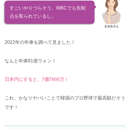
すごいやりづらそう。WBCでも先制
点を取られているし。
まゆみさん
2022年の年俸を調べて見ました！
なんと年俸81億ウォン！
日本円にすると、7億7600万！
これ、かなりヤバいことで韓国のプロ野球で最高額だそう
です！