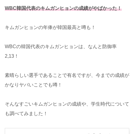
WBC韓国代表のキムガンヒョンの成績がやばかった！
キムガンヒョンの年俸が韓国最高と噂も！
WBCの韓国代表のキムガンヒョンは、なんと防御率
2,13！
素晴らしい選手であることで有名ですが、今までの成績が
かなりヤバいことでも噂！
そんなすごいキムガンヒョンの成績や、学生時代について
も調べてみました！