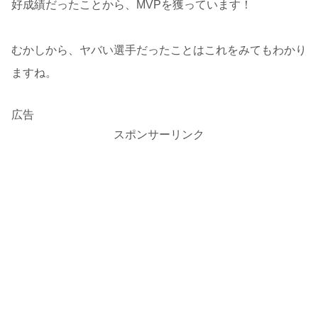
好成績だったことから、MVPを獲っています！
むかしから、ヤバい選手だったことはこれをみてもわかり
ますね。
広告
スポンサーリンク