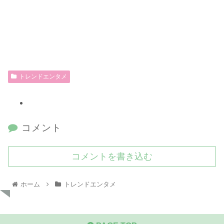
トレンドエンタメ
コメント
コメントを書き込む
ホーム
トレンドエンタメ