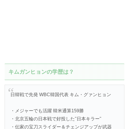
キムガンヒョンの学歴は？
日韓戦で先発 WBC韓国代表 キム・グァンヒョン
・メジャーでも活躍 韓米通算159勝
・北京五輪の日本戦で好投した"日本キラー"
・伝家の宝刀スライダー＆チェンジアップが武器