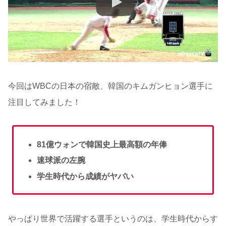
今回はWBCの日本の宿敵、韓国のキムガンヒョン選手に
注目してみました！
81億ウォンで韓国史上最高額の年俸
速球派の左腕
学生時代から成績がヤバい
やっぱり世界で活躍する選手というのは、学生時代からす