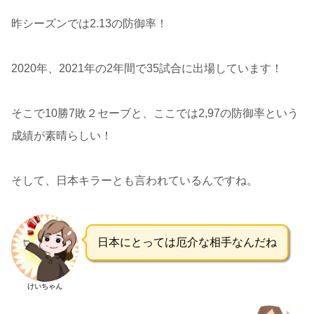
昨シーズンでは2.13の防御率！
2020年、2021年の2年間で35試合に出場しています！
そこで10勝7敗２セーブと、ここでは2,97の防御率という
成績が素晴らしい！
そして、日本キラーとも言われているんですね。
日本にとっては厄介な相手なんだね
けいちゃん