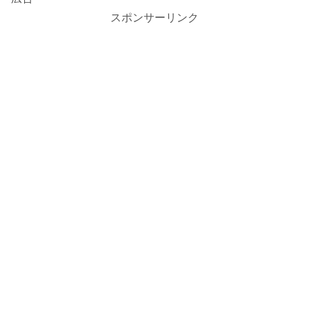
スポンサーリンク